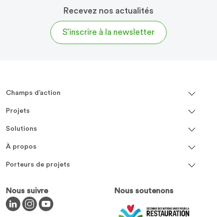
Recevez nos actualités
S’inscrire à la newsletter
Champs d’action
Projets
Solutions
À propos
Porteurs de projets
Nous suivre
Nous soutenons